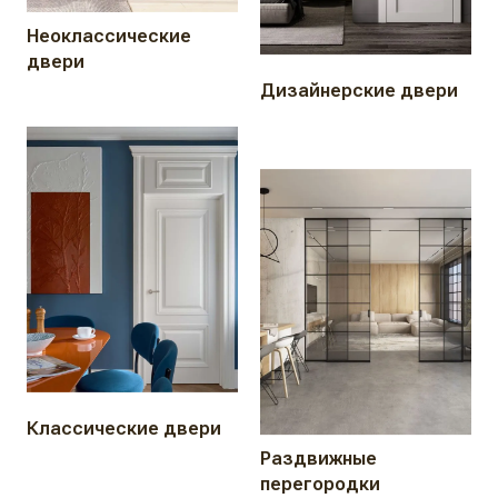
Неоклассические
двери
Дизайнерские двери
Классические двери
Раздвижные
перегородки