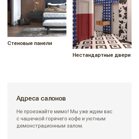
Стеновые панели
Нестандартные двери
Адреса салонов
Не проезжайте мимо! Мы уже ждем вас
с чашечкой горячего кофе и уютным
демонстрационным залом.