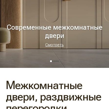
Современные межкомнатные
двери
Смотреть
Межкомнатные
двери, раздвижные
перегородки