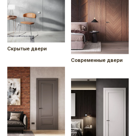
Скрытые двери
Современные двери