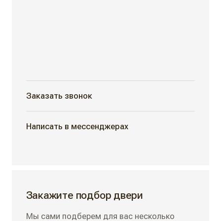
Заказать звонок
Написать в мессенджерах
Закажите подбор двери
Мы сами подберем для вас несколько