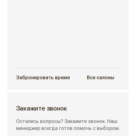
Забронировать время
Все салоны
Закажите звонок
Остались вопросы? Закажите звонок. Наш
менеджер всегда готов помочь с выбором.