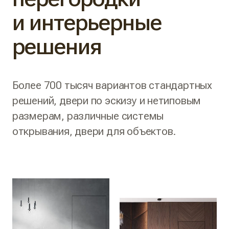
и интерьерные
решения
Более 700 тысяч вариантов стандартных
решений, двери по эскизу и нетиповым
размерам, различные системы
открывания, двери для объектов.