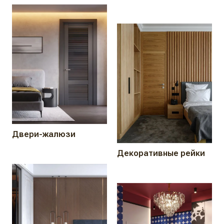
Двери-жалюзи
Декоративные рейки