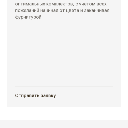
оптимальных комплектов, с учетом всех
пожеланий начиная от цвета и заканчивая
фурнитурой.
Отправить заявку